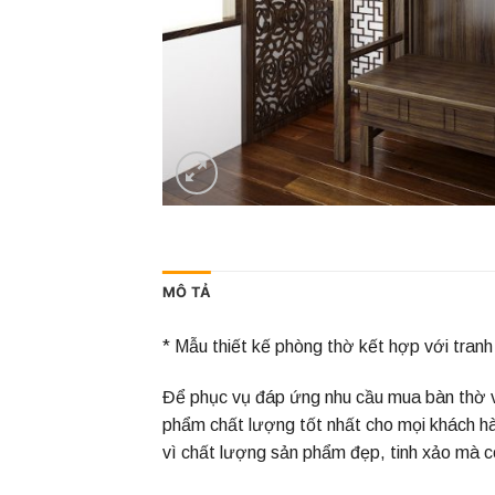
MÔ TẢ
* Mẫu thiết kế phòng thờ kết hợp với tranh
Để phục vụ đáp ứng nhu cầu mua bàn thờ và
phẩm chất lượng tốt nhất cho mọi khách h
vì chất lượng sản phẩm đẹp, tinh xảo mà cò