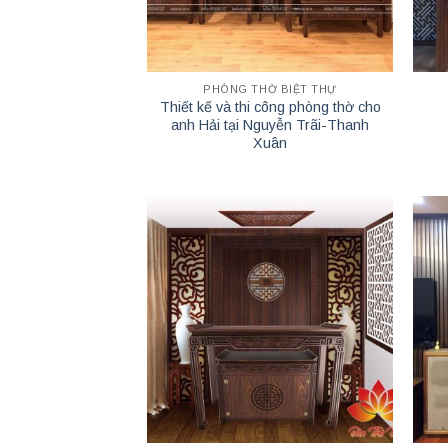
PHÒNG THỜ BIỆT THỰ
Thiết kế và thi công phòng thờ cho
anh Hải tại Nguyễn Trãi-Thanh
Xuân