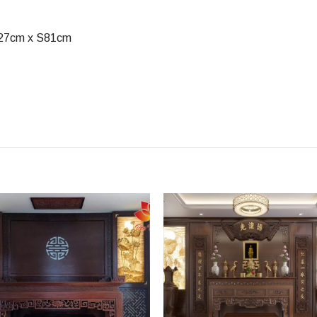
127cm x S81cm