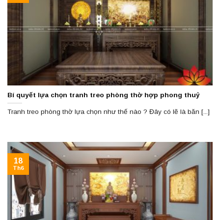
Bí quyết lựa chọn tranh treo phòng thờ hợp phong thuỷ
Tranh treo phòng thờ lựa chọn như thế nào ? Đây có lẽ là băn [...]
18
Th6