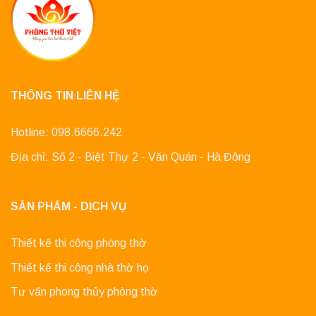
THÔNG TIN LIÊN HỆ
Hotline: 098.6666.242
Địa chỉ: Số 2 - Biệt Thự 2 - Văn Quán - Hà Đông
SẢN PHẨM - DỊCH VỤ
Thiết kế thi công phòng thờ
Thiết kế thi công nhà thờ họ
Tư vấn phong thủy phòng thờ