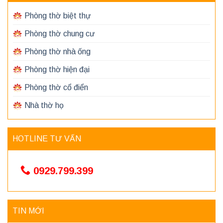
Phòng thờ biệt thự
Phòng thờ chung cư
Phòng thờ nhà ống
Phòng thờ hiện đại
Phòng thờ cổ điển
Nhà thờ họ
HOTLINE TƯ VẤN
0929.799.399
TIN MỚI