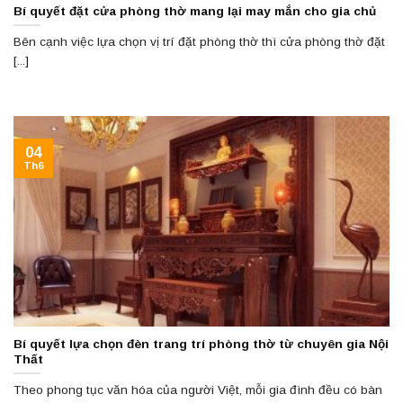
Bí quyết đặt cửa phòng thờ mang lại may mắn cho gia chủ
Bên cạnh việc lựa chọn vị trí đặt phòng thờ thì cửa phòng thờ đặt
[...]
04
Th6
Bí quyết lựa chọn đèn trang trí phòng thờ từ chuyên gia Nội
Thất
Theo phong tục văn hóa của người Việt, mỗi gia đình đều có bàn