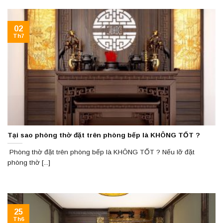
02
Th7
Tại sao phòng thờ đặt trên phòng bếp là KHÔNG TỐT ?
Phòng thờ đặt trên phòng bếp là KHÔNG TỐT ? Nếu lỡ đặt
phòng thờ [...]
25
Th6